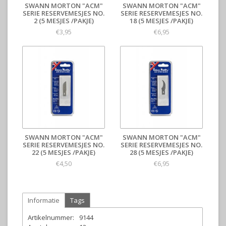
SWANN MORTON "ACM"
SWANN MORTON "ACM"
SERIE RESERVEMESJES NO.
SERIE RESERVEMESJES NO.
2 (5 MESJES /PAKJE)
18 (5 MESJES /PAKJE)
€3,95
€6,95
SWANN MORTON "ACM"
SWANN MORTON "ACM"
SERIE RESERVEMESJES NO.
SERIE RESERVEMESJES NO.
22 (5 MESJES /PAKJE)
28 (5 MESJES /PAKJE)
€4,50
€6,95
Informatie
Tags
Artikelnummer:
9144