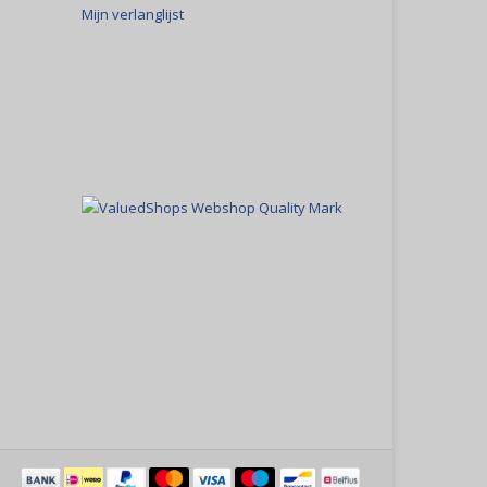
Mijn verlanglijst