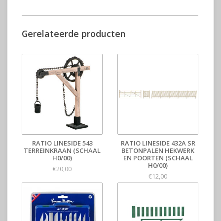
Gerelateerde producten
RATIO LINESIDE 543
RATIO LINESIDE 432A SR
TERREINKRAAN (SCHAAL
BETONPALEN HEKWERK
H0/00)
EN POORTEN (SCHAAL
H0/00)
€20,00
€12,00