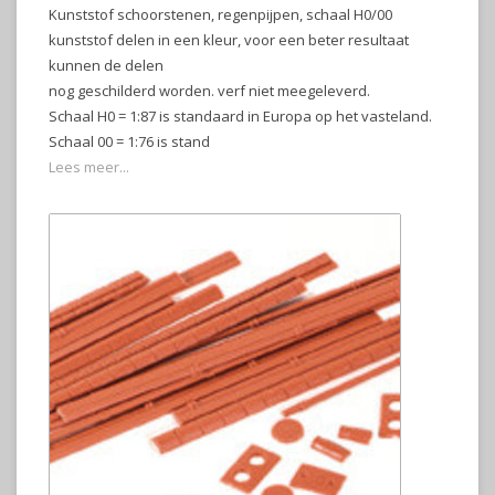
Kunststof schoorstenen, regenpijpen, schaal H0/00
kunststof delen in een kleur, voor een beter resultaat
kunnen de delen
nog geschilderd worden. verf niet meegeleverd.
Schaal H0 = 1:87 is standaard in Europa op het vasteland.
Schaal 00 = 1:76 is stand
Lees meer...