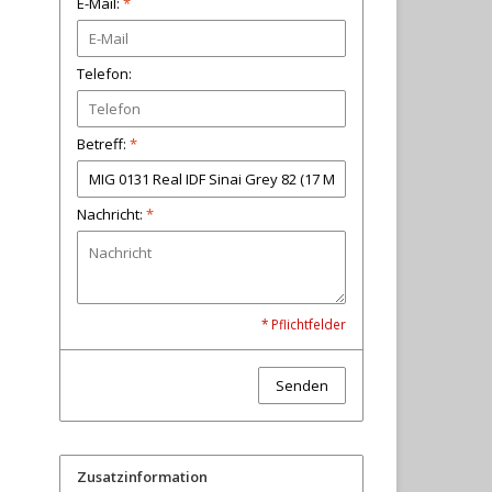
E-Mail:
*
Telefon:
Betreff:
*
Nachricht:
*
* Pflichtfelder
Senden
Zusatzinformation