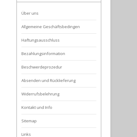
Über uns
Allgemeine Geschäftsbedingen
Haftungsausschluss
Bezahlungsinformation
Beschwerdeprozedur
Absenden und Rücklieferung
Widerrufsbelehrung
Kontakt und Info
Sitemap
Links