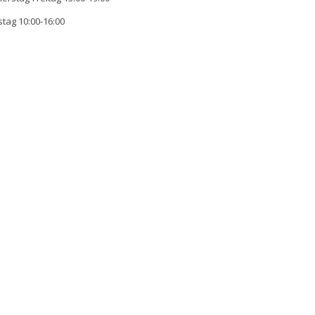
tag 10:00-16:00