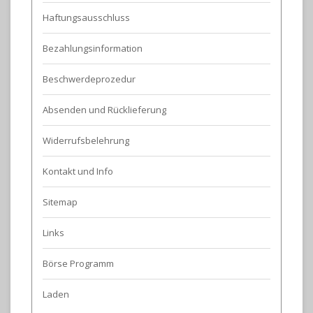
Haftungsausschluss
Bezahlungsinformation
Beschwerdeprozedur
Absenden und Rücklieferung
Widerrufsbelehrung
Kontakt und Info
Sitemap
Links
Börse Programm
Laden