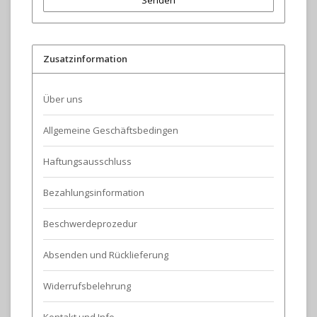
Senden
Zusatzinformation
Über uns
Allgemeine Geschäftsbedingen
Haftungsausschluss
Bezahlungsinformation
Beschwerdeprozedur
Absenden und Rücklieferung
Widerrufsbelehrung