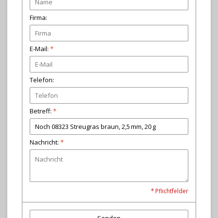
Firma:
E-Mail:
*
Telefon:
Betreff:
*
Nachricht:
*
* Pflichtfelder