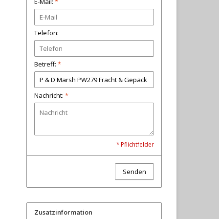
E-Mail:
*
Telefon:
Betreff:
*
Nachricht:
*
* Pflichtfelder
Senden
Zusatzinformation