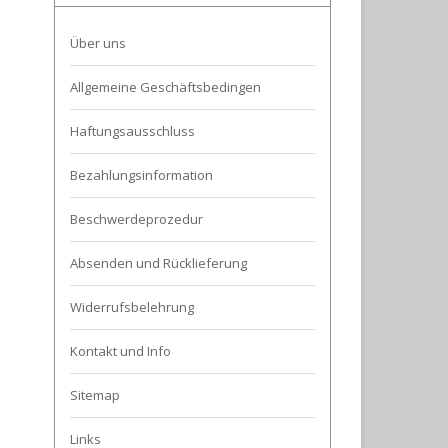
Über uns
Allgemeine Geschäftsbedingen
Haftungsausschluss
Bezahlungsinformation
Beschwerdeprozedur
Absenden und Rücklieferung
Widerrufsbelehrung
Kontakt und Info
Sitemap
Links