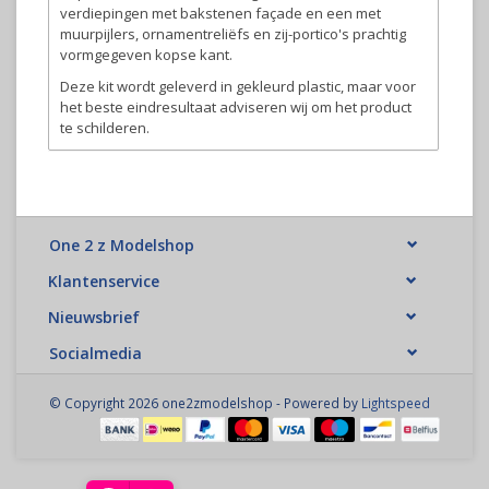
verdiepingen met bakstenen façade en een met
muurpijlers, ornamentreliëfs en zij-portico's prachtig
vormgegeven kopse kant.
Deze kit wordt geleverd in gekleurd plastic, maar voor
het beste eindresultaat adviseren wij om het product
te schilderen.
One 2 z Modelshop
Klantenservice
Nieuwsbrief
Socialmedia
© Copyright 2026 one2zmodelshop - Powered by
Lightspeed