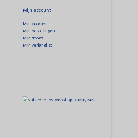
Mijn account
Mijn account
Mijn bestellingen
Mijn tickets
Mijn verlanglijst