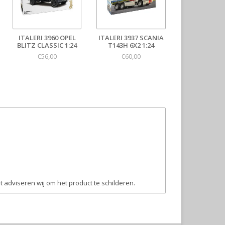
ITALERI 3960 OPEL
ITALERI 3937 SCANIA
BLITZ CLASSIC 1:24
T143H 6X2 1:24
€56,00
€60,00
t adviseren wij om het product te schilderen.