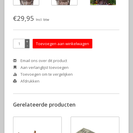
€29,95
Incl. btw
+
Toevoegen aan winkelwagen
-
Email ons over dit product
Aan verlanglijst toevoegen
Toevoegen om te vergelijken
Afdrukken
Gerelateerde producten