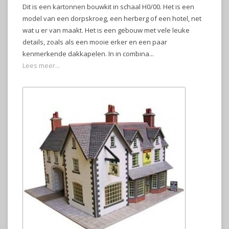
Dit is een kartonnen bouwkit in schaal H0/00. Het is een
model van een dorpskroeg, een herberg of een hotel, net
wat u er van maakt. Het is een gebouw met vele leuke
details, zoals als een mooie erker en een paar
kenmerkende dakkapelen. In in combina...
Lees meer...