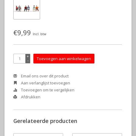
€9,99
Incl. btw
+
Toevoegen aan winkelwagen
-
Email ons over dit product
Aan verlanglijst toevoegen
Toevoegen om te vergelijken
Afdrukken
Gerelateerde producten