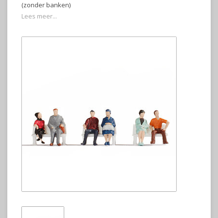
(zonder banken)
Lees meer...