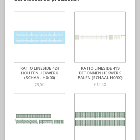
RATIO LINESIDE 424
RATIO LINESIDE 419
HOUTEN HEKWERK
BETONNEN HEKWERK
(SCHAAL H0/00)
PALEN (SCHAAL H0/00)
€9,50
€12,50