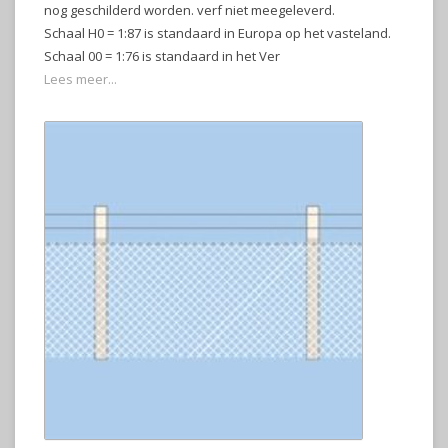
nog geschilderd worden. verf niet meegeleverd.
Schaal H0 = 1:87 is standaard in Europa op het vasteland.
Schaal 00 = 1:76 is standaard in het Ver
Lees meer...