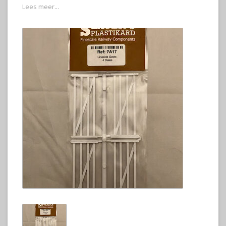
Lees meer...