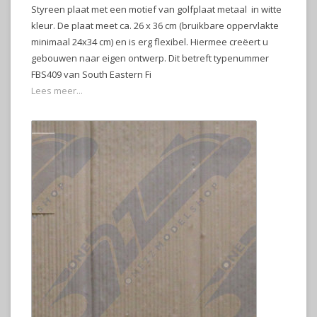
Styreen plaat met een motief van golfplaat metaal in witte
kleur. De plaat meet ca. 26 x 36 cm (bruikbare oppervlakte
minimaal 24x34 cm) en is erg flexibel. Hiermee creëert u
gebouwen naar eigen ontwerp. Dit betreft typenummer
FBS409 van South Eastern Fi
Lees meer...