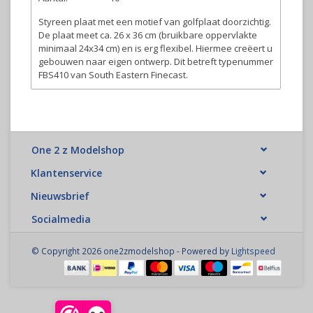
Styreen plaat met een motief van golfplaat doorzichtig.
De plaat meet ca. 26 x 36 cm (bruikbare oppervlakte
minimaal 24x34 cm) en is erg flexibel. Hiermee creëert u
gebouwen naar eigen ontwerp. Dit betreft typenummer
FBS410 van South Eastern Finecast.
One 2 z Modelshop
Klantenservice
Nieuwsbrief
Socialmedia
© Copyright 2026 one2zmodelshop - Powered by
Lightspeed