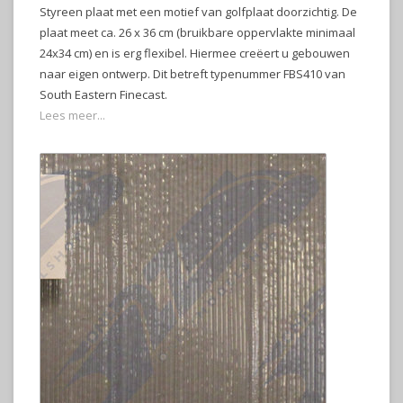
Styreen plaat met een motief van golfplaat doorzichtig. De
plaat meet ca. 26 x 36 cm (bruikbare oppervlakte minimaal
24x34 cm) en is erg flexibel. Hiermee creëert u gebouwen
naar eigen ontwerp. Dit betreft typenummer FBS410 van
South Eastern Finecast.
Lees meer...