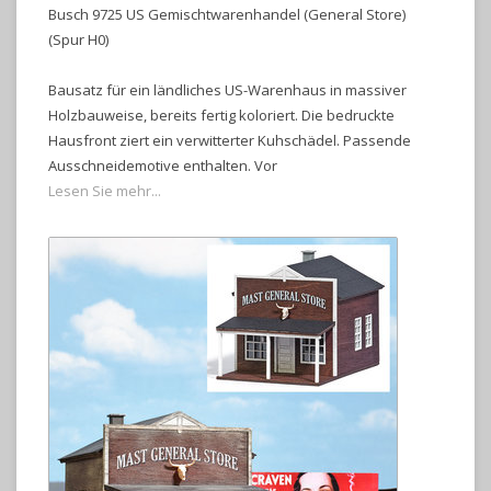
Busch 9725 US Gemischtwarenhandel (General Store)
(Spur H0)
Bausatz für ein ländliches US-Warenhaus in massiver
Holzbauweise, bereits fertig koloriert. Die bedruckte
Hausfront ziert ein verwitterter Kuhschädel. Passende
Ausschneidemotive enthalten. Vor
Lesen Sie mehr...