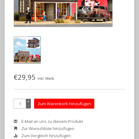
€29,95
Inkl. MwSt.
+
Zum Warenkorb hinzufügen
-
E-Mail an uns zu diesem Produkt
Zur Wunschliste hinzufügen
Zum Vergleich hinzufügen