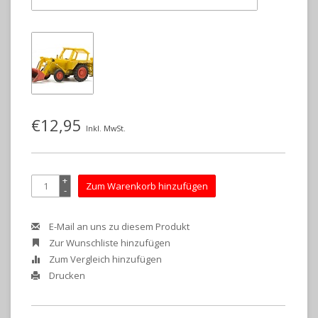
€12,95
Inkl. MwSt.
+
Zum Warenkorb hinzufügen
-
E-Mail an uns zu diesem Produkt
Zur Wunschliste hinzufügen
Zum Vergleich hinzufügen
Drucken