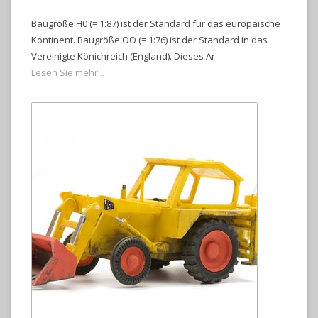
Baugröße H0 (= 1:87) ist der Standard für das europäische
Kontinent. Baugröße OO (= 1:76) ist der Standard in das
Vereinigte Könichreich (England). Dieses Ar
Lesen Sie mehr...