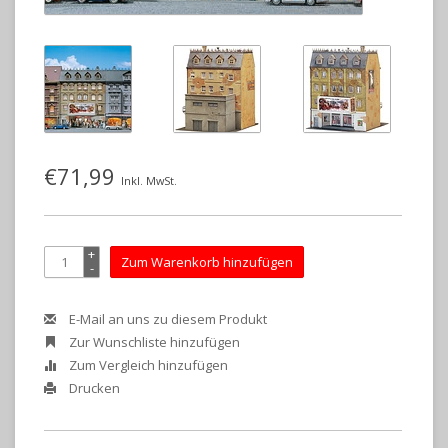
€71,99
Inkl. MwSt.
+
Zum Warenkorb hinzufügen
-
E-Mail an uns zu diesem Produkt
Zur Wunschliste hinzufügen
Zum Vergleich hinzufügen
Drucken