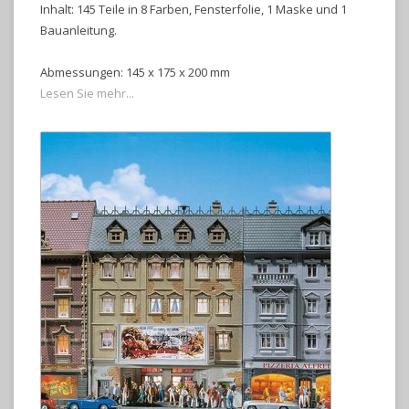
Inhalt: 145 Teile in 8 Farben, Fensterfolie, 1 Maske und 1
Bauanleitung.
Abmessungen: 145 x 175 x 200 mm
Lesen Sie mehr...