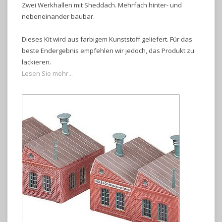
Zwei Werkhallen mit Sheddach. Mehrfach hinter- und
nebeneinander baubar.
Dieses Kit wird aus farbigem Kunststoff geliefert. Für das
beste Endergebnis empfehlen wir jedoch, das Produkt zu
lackieren.
Lesen Sie mehr...