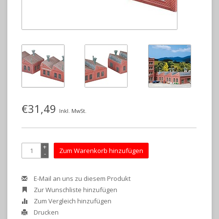
€31,49
Inkl. MwSt.
+
Zum Warenkorb hinzufügen
-
E-Mail an uns zu diesem Produkt
Zur Wunschliste hinzufügen
Zum Vergleich hinzufügen
Drucken