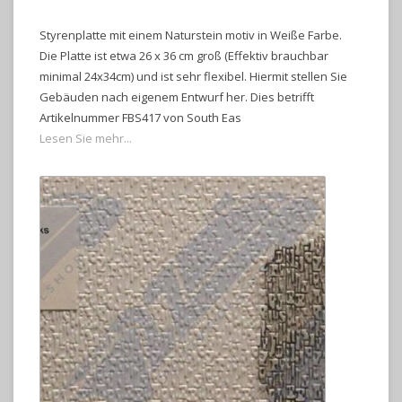
Styrenplatte mit einem Naturstein motiv in Weiße Farbe.
Die Platte ist etwa 26 x 36 cm groß (Effektiv brauchbar
minimal 24x34cm) und ist sehr flexibel. Hiermit stellen Sie
Gebäuden nach eigenem Entwurf her. Dies betrifft
Artikelnummer FBS417 von South Eas
Lesen Sie mehr...