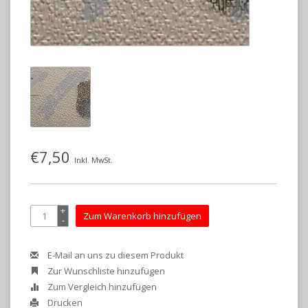
€7,50
Inkl. MwSt.
+
Zum Warenkorb hinzufügen
-
E-Mail an uns zu diesem Produkt
Zur Wunschliste hinzufügen
Zum Vergleich hinzufügen
Drucken