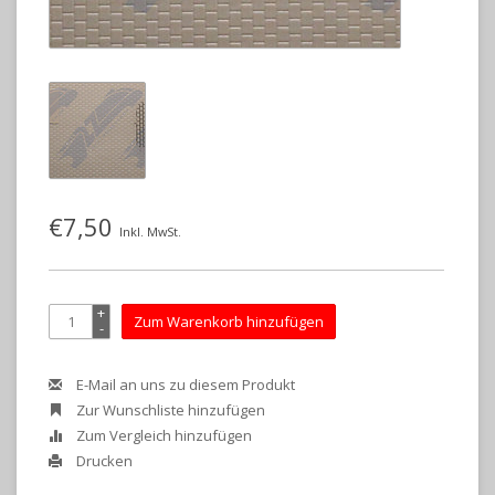
€7,50
Inkl. MwSt.
+
Zum Warenkorb hinzufügen
-
E-Mail an uns zu diesem Produkt
Zur Wunschliste hinzufügen
Zum Vergleich hinzufügen
Drucken