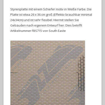
Styrenplatte mit einem Schiefer motiv in Weiße Farbe. Die
Platte ist etwa 26 x 36 cm groß (Effektiv brauchbar minimal
24x34cm) und ist sehr flexibel. Hiermit stellen Sie
Gebäuden nach eigenem Entwurf her. Dies betrifft
Artikelnummer FBS715 von South Easte