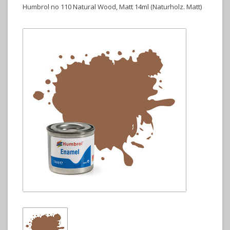
Humbrol no 110 Natural Wood, Matt 14ml (Naturholz. Matt)