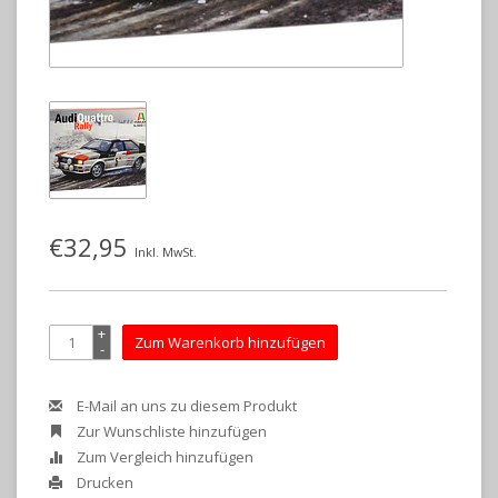
€32,95
Inkl. MwSt.
+
Zum Warenkorb hinzufügen
-
E-Mail an uns zu diesem Produkt
Zur Wunschliste hinzufügen
Zum Vergleich hinzufügen
Drucken