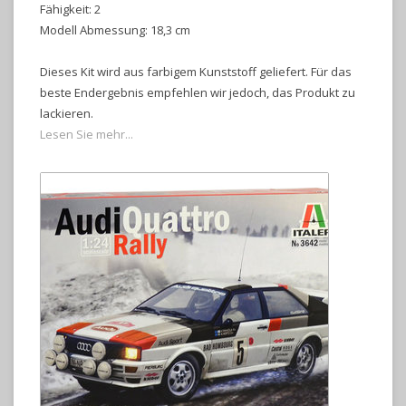
Fähigkeit: 2
Modell Abmessung: 18,3 cm
Dieses Kit wird aus farbigem Kunststoff geliefert. Für das
beste Endergebnis empfehlen wir jedoch, das Produkt zu
lackieren.
Lesen Sie mehr...