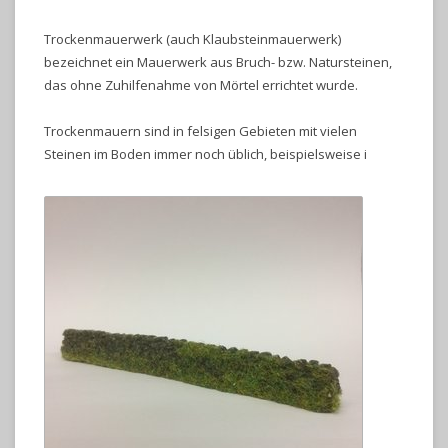
Trockenmauerwerk (auch Klaubsteinmauerwerk)
bezeichnet ein Mauerwerk aus Bruch- bzw. Natursteinen,
das ohne Zuhilfenahme von Mörtel errichtet wurde.
Trockenmauern sind in felsigen Gebieten mit vielen
Steinen im Boden immer noch üblich, beispielsweise i