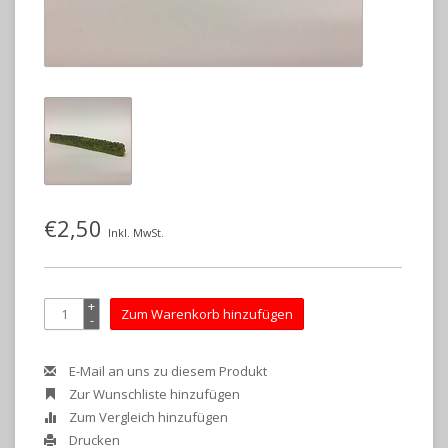
€2,50
Inkl. MwSt.
+
Zum Warenkorb hinzufügen
-
E-Mail an uns zu diesem Produkt
Zur Wunschliste hinzufügen
Zum Vergleich hinzufügen
Drucken