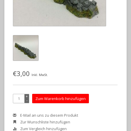
€3,00
Inkl. MwSt.
+
Zum Warenkorb hinzufügen
-
E-Mail an uns zu diesem Produkt
Zur Wunschliste hinzufügen
Zum Vergleich hinzufügen