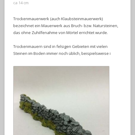
ca 14 cm
Trockenmauerwerk (auch Klaubsteinmauerwerk)
bezeichnet ein Mauerwerk aus Bruch- bzw. Natursteinen,
das ohne Zuhilfenahme von Mörtel errichtet wurde.
Trockenmauern sind in felsigen Gebieten mit vielen
Steinen im Boden immer noch üblich, beispielsweise i