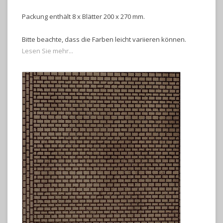
Packung enthält 8 x Blätter 200 x 270 mm.
Bitte beachte, dass die Farben leicht variieren können.
Lesen Sie mehr...