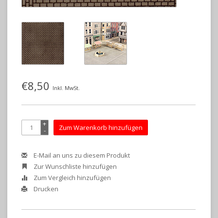
€8,50
Inkl. MwSt.
+
Zum Warenkorb hinzufügen
-
E-Mail an uns zu diesem Produkt
Zur Wunschliste hinzufügen
Zum Vergleich hinzufügen
Drucken