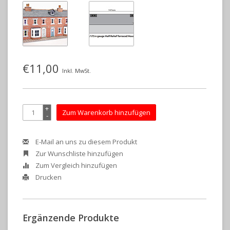
€11,00
Inkl. MwSt.
+
Zum Warenkorb hinzufügen
-
E-Mail an uns zu diesem Produkt
Zur Wunschliste hinzufügen
Zum Vergleich hinzufügen
Drucken
Ergänzende Produkte