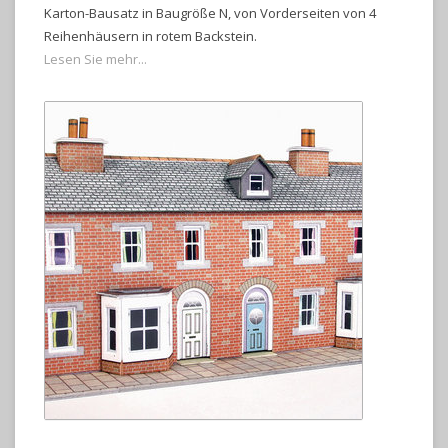
Karton-Bausatz in Baugröße N, von Vorderseiten von 4
Reihenhäusern in rotem Backstein.
Lesen Sie mehr...