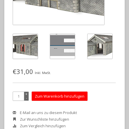
€31,00
Inkl. MwSt.
+
Zum Warenkorb hinzufügen
-
E-Mail an uns zu diesem Produkt
Zur Wunschliste hinzufügen
Zum Vergleich hinzufügen