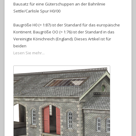
Bausatz für eine Güterschuppen an der Bahnlinie
Settle/Carlisle Spur H0/00
Baugröße H0 (= 1:87) ist der Standard für das europäische
Kontinent. Baugröße OO (= 1:76) ist der Standard in das
Vereinigte Könichreich (England). Dieses Artikel ist für
beiden
Lesen Sie mehr...