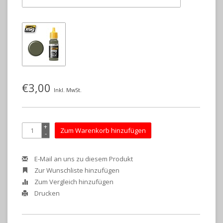
€3,00
Inkl. MwSt.
+
Zum Warenkorb hinzufügen
-
E-Mail an uns zu diesem Produkt
Zur Wunschliste hinzufügen
Zum Vergleich hinzufügen
Drucken