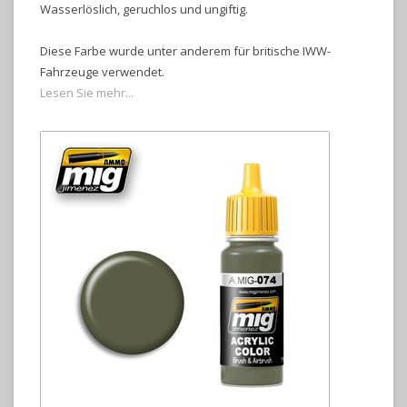
Wasserlöslich, geruchlos und ungiftig.
Diese Farbe wurde unter anderem für britische IWW-
Fahrzeuge verwendet.
Lesen Sie mehr...