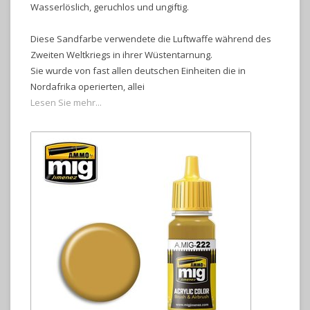
Wasserlöslich, geruchlos und ungiftig.
Diese Sandfarbe verwendete die Luftwaffe während des
Zweiten Weltkriegs in ihrer Wüstentarnung.
Sie wurde von fast allen deutschen Einheiten die in
Nordafrika operierten, allei
Lesen Sie mehr...