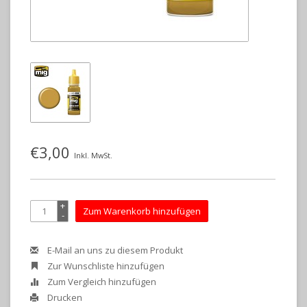
€3,00
Inkl. MwSt.
+
Zum Warenkorb hinzufügen
-
E-Mail an uns zu diesem Produkt
Zur Wunschliste hinzufügen
Zum Vergleich hinzufügen
Drucken