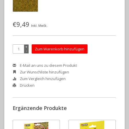
€9,49
Inkl. MwSt.
+
Zum Warenkorb hinzufügen
-
E-Mail an uns zu diesem Produkt
Zur Wunschliste hinzufügen
Zum Vergleich hinzufügen
Drucken
Ergänzende Produkte