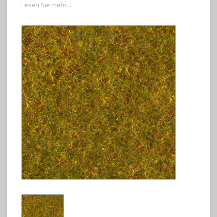
Lesen Sie mehr...