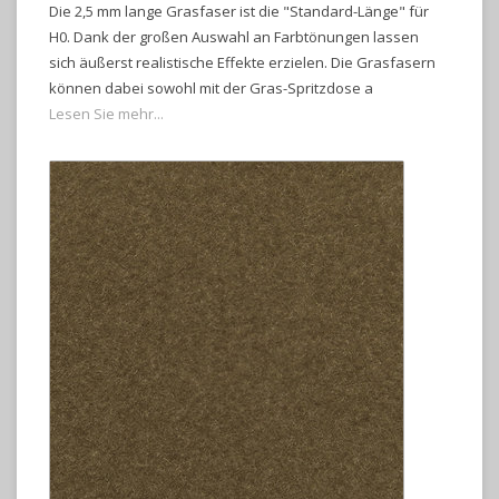
Die 2,5 mm lange Grasfaser ist die "Standard-Länge" für
H0. Dank der großen Auswahl an Farbtönungen lassen
sich äußerst realistische Effekte erzielen. Die Grasfasern
können dabei sowohl mit der Gras-Spritzdose a
Lesen Sie mehr...