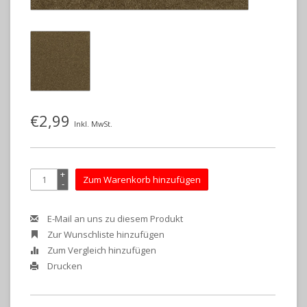
€2,99
Inkl. MwSt.
+
Zum Warenkorb hinzufügen
-
E-Mail an uns zu diesem Produkt
Zur Wunschliste hinzufügen
Zum Vergleich hinzufügen
Drucken