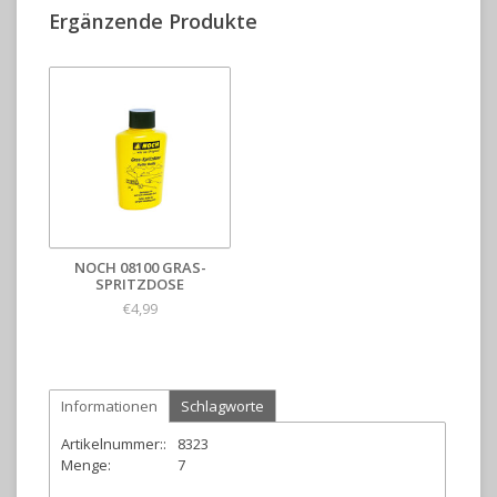
Ergänzende Produkte
NOCH 08100 GRAS-
SPRITZDOSE
€4,99
Informationen
Schlagworte
Artikelnummer::
8323
Menge:
7