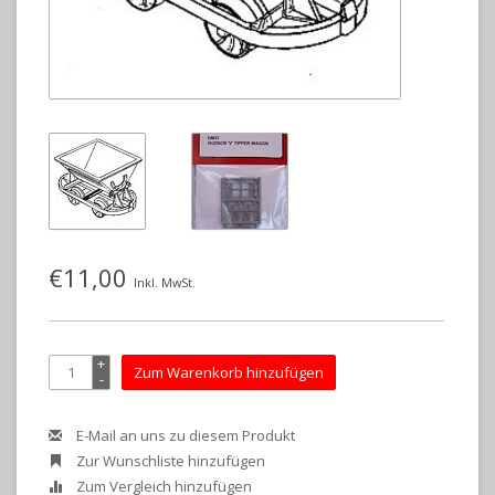
€11,00
Inkl. MwSt.
+
Zum Warenkorb hinzufügen
-
E-Mail an uns zu diesem Produkt
Zur Wunschliste hinzufügen
Zum Vergleich hinzufügen