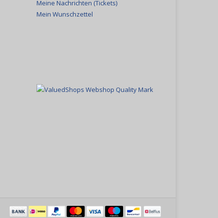
Meine Nachrichten (Tickets)
Mein Wunschzettel