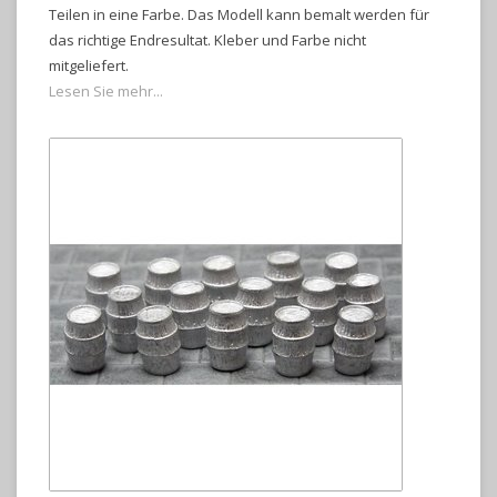
Teilen in eine Farbe. Das Modell kann bemalt werden für
das richtige Endresultat. Kleber und Farbe nicht
mitgeliefert.
Lesen Sie mehr...