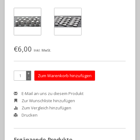
€6,00
Inkl. MwSt.
+
Zum Warenkorb hinzufügen
-
E-Mail an uns zu diesem Produkt
Zur Wunschliste hinzufügen
Zum Vergleich hinzufügen
Drucken
Ergänzende Produkte