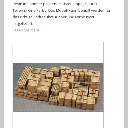
Resin Ineinander passende Kistenstapel, Spur O
Teilen in eine Farbe. Das Modell kann bemalt werden für
das richtige Endresultat. Kleber und Farbe nicht
mitgeliefert.
Lesen Sie mehr...