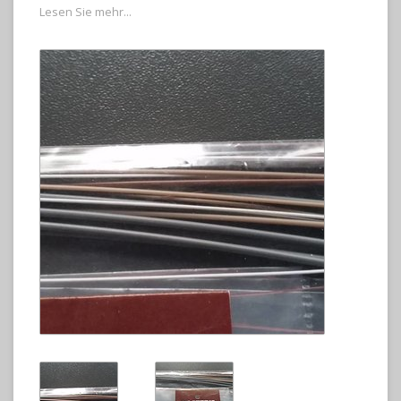
Lesen Sie mehr...