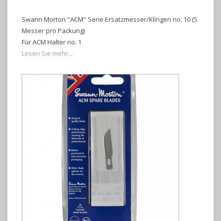
Swann Morton "ACM" Serie Ersatzmesser/Klingen no. 10 (5
Messer pro Packung)
Für ACM Halter no. 1
Lesen Sie mehr...