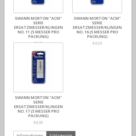
SWANN MORTON "ACM"
SWANN MORTON "ACM"
SERIE
SERIE
ERSATZMESSER/KLINGEN
ERSATZMESSER/KLINGEN
NO. 11 (5 MESSER PRO
NO. 16 (5 MESSER PRO
PACKUNG)
PACKUNG)
€3,95
€4,50
SWANN MORTON "ACM"
SERIE
ERSATZMESSER/KLINGEN
NO. 17 (5 MESSER PRO
PACKUNG)
€6,95
Informationen
Schlagworte