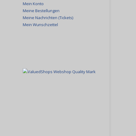
Mein Konto
Meine Bestellungen
Meine Nachrichten (Tickets)
Mein Wunschzettel