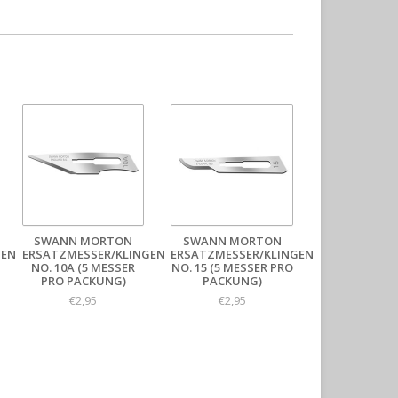
SWANN MORTON
SWANN MORTON
GEN
ERSATZMESSER/KLINGEN
ERSATZMESSER/KLINGEN
NO. 10A (5 MESSER
NO. 15 (5 MESSER PRO
PRO PACKUNG)
PACKUNG)
€2,95
€2,95