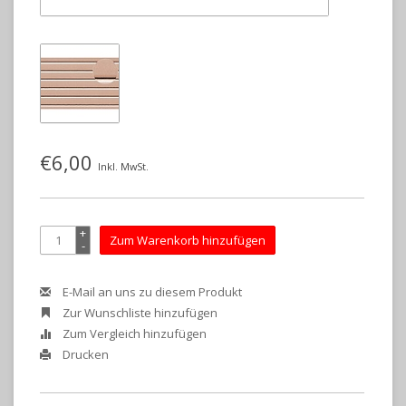
€6,00
Inkl. MwSt.
+
Zum Warenkorb hinzufügen
-
E-Mail an uns zu diesem Produkt
Zur Wunschliste hinzufügen
Zum Vergleich hinzufügen
Drucken