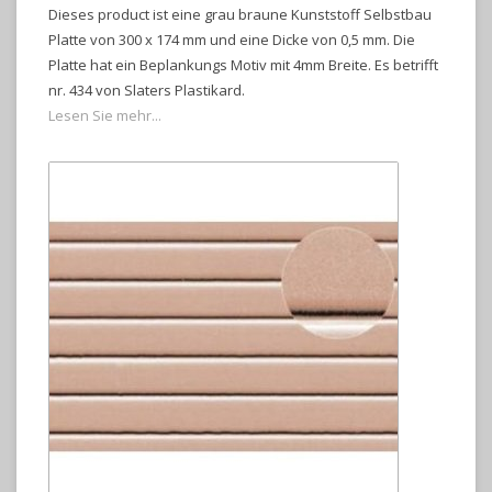
Dieses product ist eine grau braune Kunststoff Selbstbau
Platte von 300 x 174 mm und eine Dicke von 0,5 mm. Die
Platte hat ein Beplankungs Motiv mit 4mm Breite. Es betrifft
nr. 434 von Slaters Plastikard.
Lesen Sie mehr...